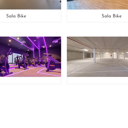
Sala Bike
Sala Bike