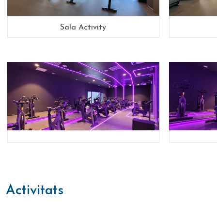
Sala Activity
activitats