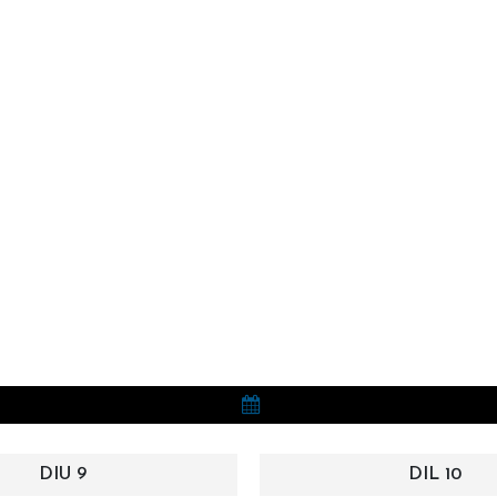
DIU 9
DIL 10