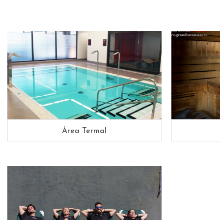
Àrea Termal