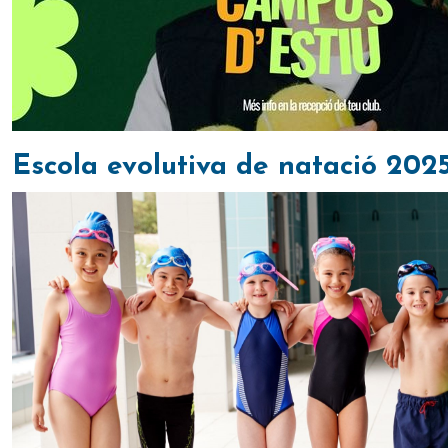
Escola evolutiva de natació 202