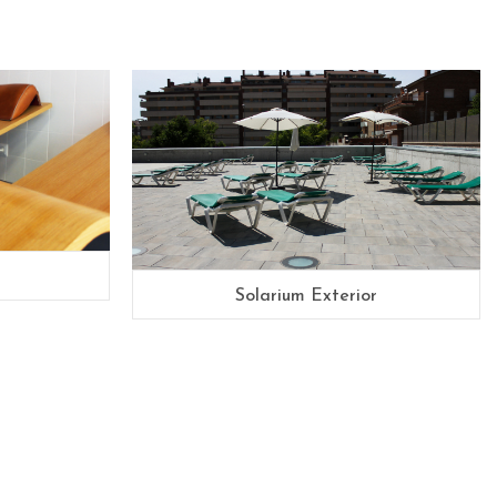
Solarium Exterior