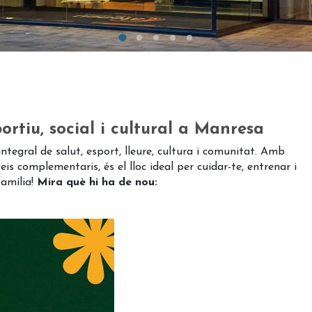
ortiu, social i cultural a Manresa
tegral de salut, esport, lleure, cultura i comunitat. Amb
eis complementaris, és el lloc ideal per cuidar-te, entrenar i
família!
Mira què hi ha de nou: