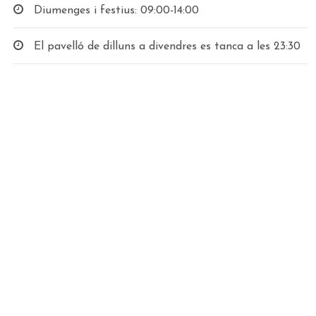
Diumenges i festius: 09:00-14:00
El pavelló de dilluns a divendres es tanca a les 23:30