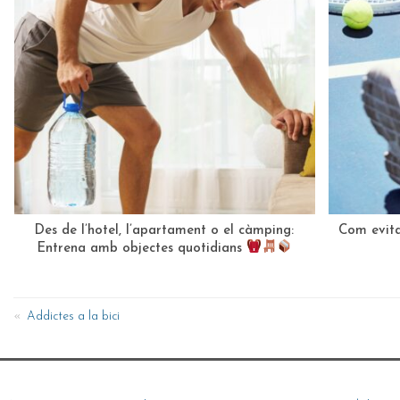
Des de l’hotel, l’apartament o el càmping:
Com evitar
Entrena amb objectes quotidians
Addictes a la bici