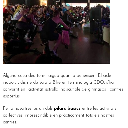
Alguna cosa deu tenir l’aigua quan la beneeixen. El cicle
indoor, ciclisme de sala o Bike en terminologia CDO, s’ha
convertit en l’activitat estrella indiscutible de gimnasos i centres
esportius.
Per a nosaltres, és un dels
pilars bàsics
entre les activitats
col·lectives, imprescindible en pràcticament tots els nostres
centres.