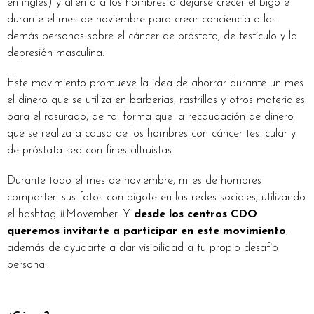
en inglés) y alienta a los hombres a dejarse crecer el bigote
durante el mes de noviembre para crear conciencia a las
demás personas sobre el cáncer de próstata, de testículo y la
depresión masculina.
Este movimiento promueve la idea de ahorrar durante un mes
el dinero que se utiliza en barberías, rastrillos y otros materiales
para el rasurado, de tal forma que la recaudación de dinero
que se realiza a causa de los hombres con cáncer testicular y
de próstata sea con fines altruistas.
Durante todo el mes de noviembre, miles de hombres
comparten sus fotos con bigote en las redes sociales, utilizando
el hashtag #Movember. Y
desde los centros CDO
queremos invitarte a participar en este movimiento
,
además de ayudarte a dar visibilidad a tu propio desafío
personal.