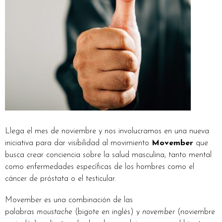
Llega el mes de noviembre y nos involucramos en una nueva
iniciativa para dar visibilidad al movimiento
Movember
que
busca crear conciencia sobre la salud masculina, tanto mental
como enfermedades específicas de los hombres como el
cáncer de próstata o el testicular.
Movember es una combinación de las
palabras
moustache
(bigote en inglés) y
november
(noviembre