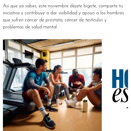
Así que ya sabes, este noviembre déjate bigote, comparte tu
iniciativa y contribuye a dar visibilidad y apoyo a los hombres
que sufren cáncer de próstata, cáncer de testículos y
problemas de salud mental.