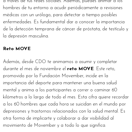
a través de tus redes sociales. Además, puedes animar a los
hombres de tu entorno a acudir periódicamente a revisiones
médicas con un urólogo, para detectar a tiempo posibles
enfermedades. Es fundamental dar a conocer la importancia
de la detección temprana de cáncer de próstata, de testículo y
la depresión masculina.
Reto MOVE
Además, desde CDO te animamos a asumir y completar
durante el mes de noviembre el
reto MOVE
. Este reto,
promovido por la Fundación Movember, incide en la
importancia del deporte para mantener una buena salud
mental y anima a los participantes a correr o caminar 60
kilómetros a lo largo de todo el mes. Esta cifra quiere recordar
a los 60 hombres que cada hora se suicidan en el mundo por
depresiones y trastornos relacionados con la salud mental. Es
otra forma de implicarte y colaborar a dar visibilidad al
movimiento de Movember y a todo lo que significa.