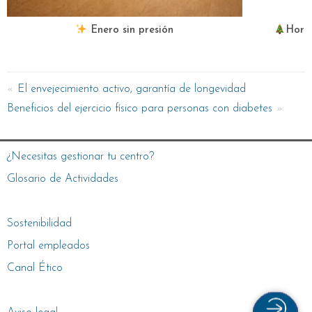
Enero sin presión
Hora
El envejecimiento activo, garantía de longevidad
Beneficios del ejercicio físico para personas con diabetes
¿Necesitas gestionar tu centro?
Glosario de Actividades
Sostenibilidad
Portal empleados
Canal Ético