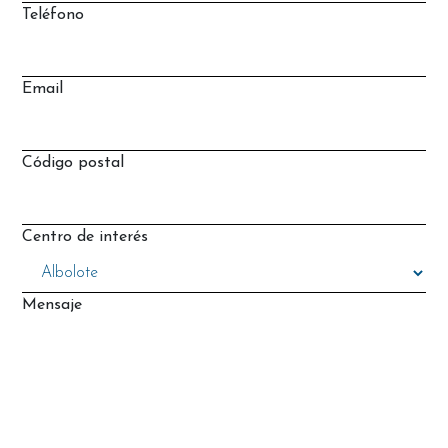
Teléfono
Email
Código postal
Centro de interés
Mensaje