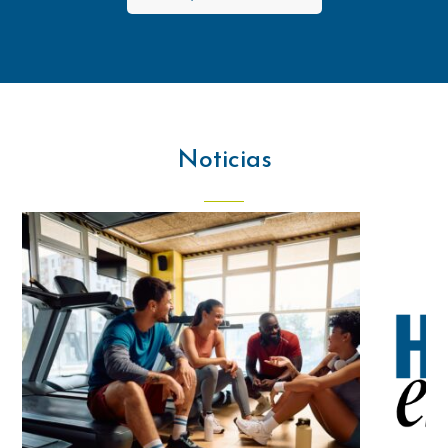
Noticias