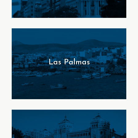
Las Palmas