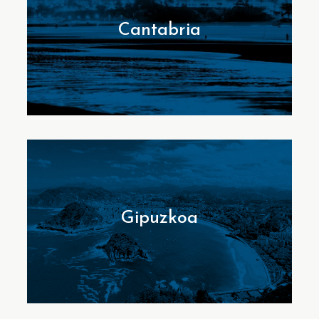
Cantabria
Gipuzkoa