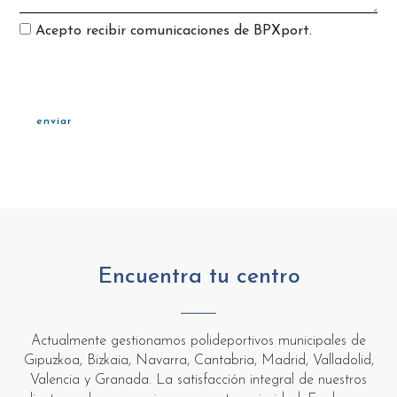
Acepto recibir comunicaciones de BPXport.
Encuentra tu centro
Actualmente gestionamos polideportivos municipales de
Gipuzkoa, Bizkaia, Navarra, Cantabria, Madrid, Valladolid,
Valencia y Granada. La satisfacción integral de nuestros