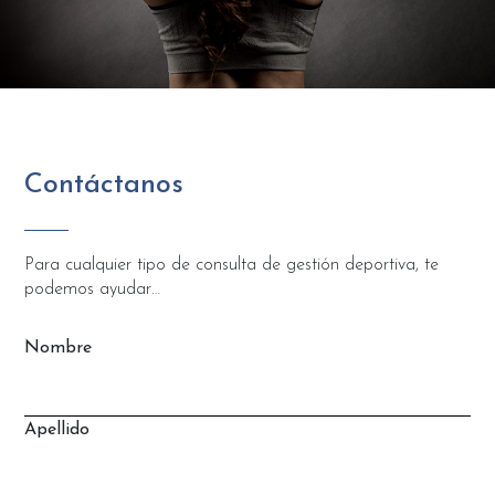
Contáctanos
Para cualquier tipo de consulta de gestión deportiva, te
podemos ayudar…
Nombre
Apellido