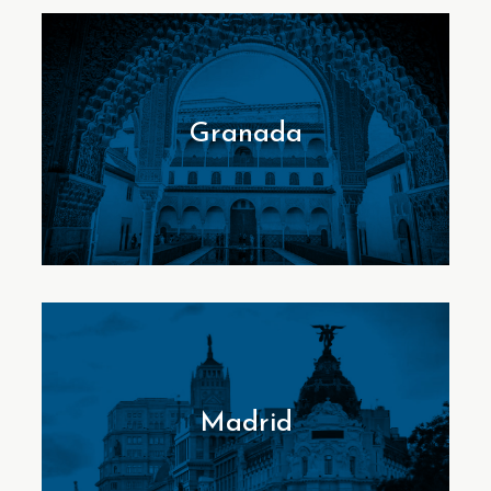
Granada
Madrid