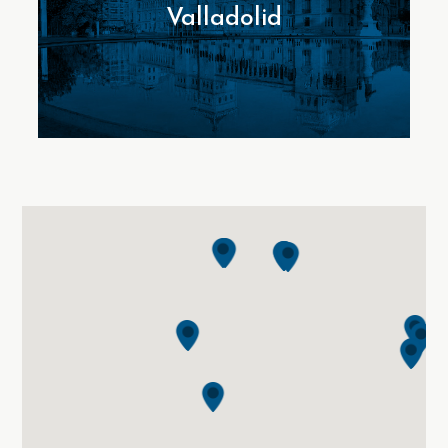
Valladolid