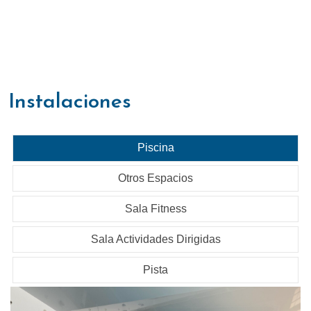
instalaciones
Piscina
Otros Espacios
Sala Fitness
Sala Actividades Dirigidas
Pista