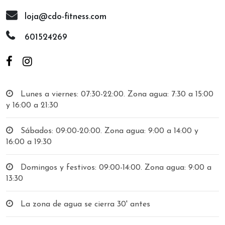
loja@cdo-fitness.com
601524269
Lunes a viernes: 07:30-22:00. Zona agua: 7:30 a 15:00
y 16:00 a 21:30
Sábados: 09:00-20:00. Zona agua: 9:00 a 14:00 y
16:00 a 19:30
Domingos y festivos: 09:00-14:00. Zona agua: 9:00 a
13:30
La zona de agua se cierra 30' antes