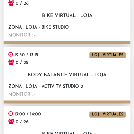
0 / 26
BIKE VIRTUAL - LOJA
ZONA : LOJA - BIKE STUDIO
MONITOR : -
12:30 / 13:15
LOJ - VIRTUALES
0 / 25
BODY BALANCE VIRTUAL - LOJA
ZONA : LOJA - ACTIVITY STUDIO 2
MONITOR : -
13:00 / 14:00
LOJ - VIRTUALES
0 / 26