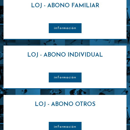
LOJ - ABONO FAMILIAR
información
LOJ - ABONO INDIVIDUAL
información
LOJ - ABONO OTROS
información