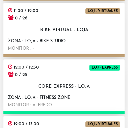
11:00 / 12:00
LOJ - VIRTUALES
0 / 26
BIKE VIRTUAL - LOJA
ZONA : LOJA - BIKE STUDIO
MONITOR : -
12:00 / 12:30
LOJ - EXPRESS
0 / 25
CORE EXPRESS - LOJA
ZONA : LOJA - FITNESS ZONE
MONITOR : ALFREDO
12:00 / 13:00
LOJ - VIRTUALES