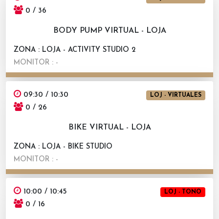
0 / 36
BODY PUMP VIRTUAL - LOJA
ZONA : LOJA - ACTIVITY STUDIO 2
MONITOR : -
09:30 / 10:30
LOJ - VIRTUALES
0 / 26
BIKE VIRTUAL - LOJA
ZONA : LOJA - BIKE STUDIO
MONITOR : -
10:00 / 10:45
LOJ - TONO
0 / 16