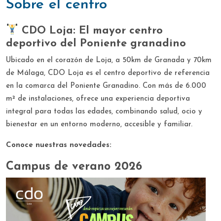
sobre el centro
CDO Loja: El mayor centro
deportivo del Poniente granadino
Ubicado en el corazón de Loja, a 50km de Granada y 70km
de Málaga, CDO Loja es el centro deportivo de referencia
en la comarca del Poniente Granadino. Con más de 6.000
m² de instalaciones, ofrece una experiencia deportiva
integral para todas las edades, combinando salud, ocio y
bienestar en un entorno moderno, accesible y familiar.
Conoce nuestras novedades:
Campus de verano 2026