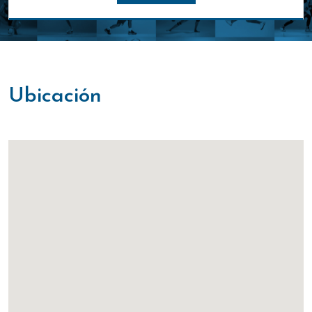
ubicación