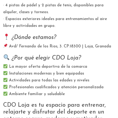
· 4 pistas de pádel y 2 pistas de tenis, disponibles para
alquiler, clases y torneos.
· Espacios exteriores ideales para entrenamientos al aire
libre y actividades en grupo.
¿Dónde estamos?
Avd/ Fernando de los Rios, 3. CP:18300 | Loja, Granada
¿Por qué elegir CDO Loja?
​ La mayor oferta deportiva de la comarca
​ Instalaciones modernas y bien equipadas
​ Actividades para todas las edades y niveles
​ Profesionales cualificados y atención personalizada
​ Ambiente familiar y saludable
CDO Loja es tu espacio para entrenar,
relajarte y disfrutar del deporte en un