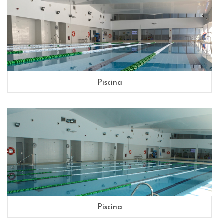
Piscina
Piscina