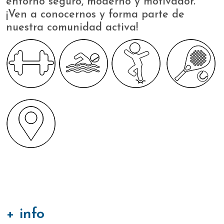
entorno seguro, moderno y motivador.
¡Ven a conocernos y forma parte de
nuestra comunidad activa!
+ info