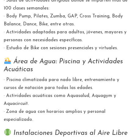
· Salas de actividades dirigidas donde se imparten más de
100 clases semanales:
· Body Pump, Pilates, Zumba, GAP, Cross Training, Body
Balance, Dance, Bike, entre otras.
· Actividades adaptadas para adultos, jóvenes, mayores y
personas con necesidades específicas.
· Estudio de Bike con sesiones presenciales y virtuales.
Área de Agua: Piscina y Actividades
Acuáticas
· Piscina climatizada para nado libre, entrenamiento y
cursos de natación para todas las edades.
· Actividades acuáticas como Aquasalud, Aquagym y
Aquacircuit.
· Zona de agua con horarios amplios y personal
especializado.
Instalaciones Deportivas al Aire Libre