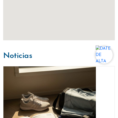
noticias