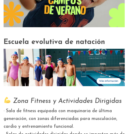
Escuela evolutiva de natación
Zona Fitness y Actividades Dirigidas
· Sala de fitness equipada con maquinaria de última
generación, con zonas diferenciadas para musculación,
cardio y entrenamiento funcional.