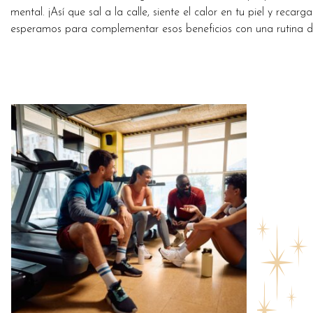
mental. ¡Así que sal a la calle, siente el calor en tu piel y reca
esperamos para complementar esos beneficios con una rutina de