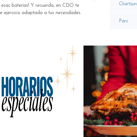
Oiartzun
rga esas baterías! Y recuerda, en CDO te
 ejercicio adaptada a tus necesidades.
Parc