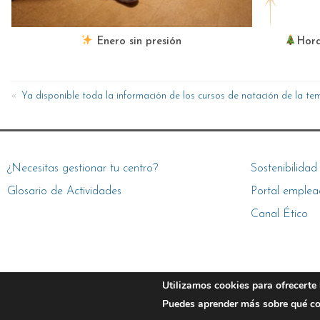
Enero sin presión
Hora
Ya disponible toda la información de los cursos de natación de la 
¿Necesitas gestionar tu centro?
Sostenibilidad
Glosario de Actividades
Portal emplea
Canal Ético
Utilizamos cookies para ofrecerte 
Puedes aprender más sobre qué coo