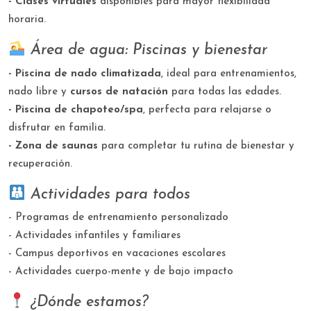
- Clases virtuales
disponibles para mayor flexibilidad
horaria.
Área de agua: Piscinas y bienestar
- Piscina de nado climatizada
, ideal para entrenamientos,
nado libre y
cursos de natación
para todas las edades.
- Piscina de chapoteo/spa
, perfecta para relajarse o
disfrutar en familia.
- Zona de saunas
para completar tu rutina de bienestar y
recuperación.
Actividades para todos
- Programas de entrenamiento personalizado
- Actividades infantiles y familiares
- Campus deportivos en vacaciones escolares
- Actividades cuerpo-mente y de bajo impacto
¿Dónde estamos?