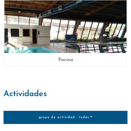
Piscina
actividades
grupo de actividad : todas