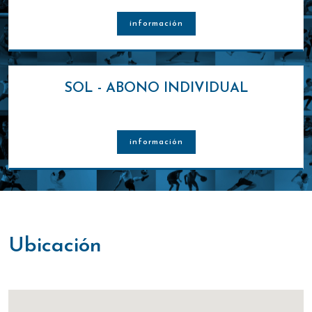
información
SOL - ABONO INDIVIDUAL
información
ubicación