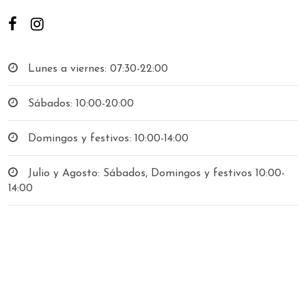
Lunes a viernes: 07:30-22:00
Sábados: 10:00-20:00
Domingos y festivos: 10:00-14:00
Julio y Agosto: Sábados, Domingos y festivos 10:00-
14:00