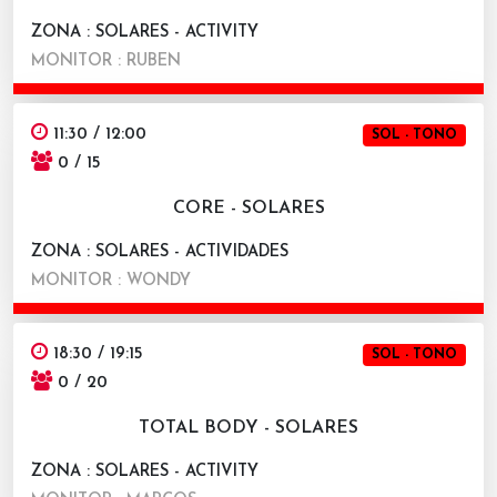
ZONA : SOLARES - ACTIVITY
MONITOR : RUBEN
11:30 / 12:00
SOL - TONO
0 / 15
CORE - SOLARES
ZONA : SOLARES - ACTIVIDADES
MONITOR : WONDY
18:30 / 19:15
SOL - TONO
0 / 20
TOTAL BODY - SOLARES
ZONA : SOLARES - ACTIVITY