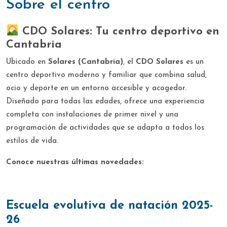
sobre el centro
CDO Solares: Tu centro deportivo en
Cantabria
Ubicado en
Solares (Cantabria)
, el
CDO Solares
es un
centro deportivo moderno y familiar que combina salud,
ocio y deporte en un entorno accesible y acogedor.
Diseñado para todas las edades, ofrece una experiencia
completa con instalaciones de primer nivel y una
programación de actividades que se adapta a todos los
estilos de vida.
Conoce nuestras últimas novedades:
Escuela evolutiva de natación 2025-
26