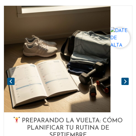
PREPARANDO LA VUELTA: CÓMO
PLANIFICAR TU RUTINA DE
SEPTIEMBRE