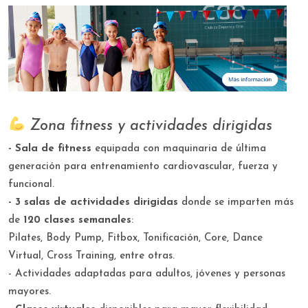
Zona fitness y actividades dirigidas
- Sala de fitness
equipada con maquinaria de última
generación para entrenamiento cardiovascular, fuerza y
funcional.
- 3 salas de actividades dirigidas
donde se imparten más
de
120 clases semanales
:
Pilates, Body Pump, Fitbox, Tonificación, Core, Dance
Virtual, Cross Training, entre otras.
- Actividades adaptadas para adultos, jóvenes y personas
mayores.