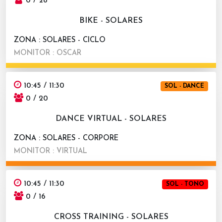
0 / 28
BIKE - SOLARES
ZONA : SOLARES - CICLO
MONITOR : OSCAR
10:45 / 11:30
SOL - DANCE
0 / 20
DANCE VIRTUAL - SOLARES
ZONA : SOLARES - CORPORE
MONITOR : VIRTUAL
10:45 / 11:30
SOL - TONO
0 / 16
CROSS TRAINING - SOLARES