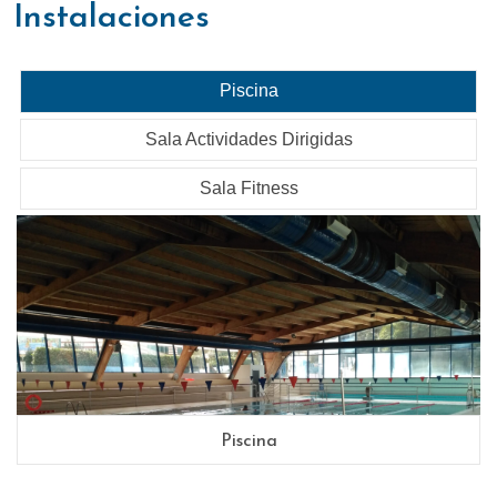
instalaciones
Piscina
Sala Actividades Dirigidas
Sala Fitness
Piscina