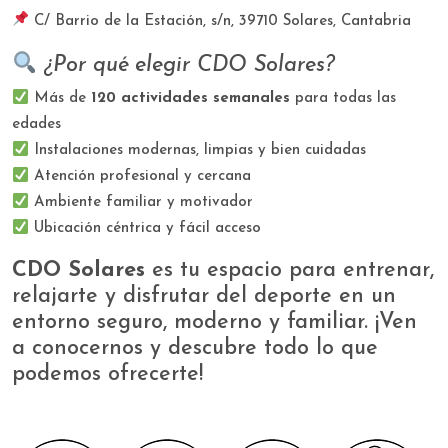
C/ Barrio de la Estación, s/n, 39710 Solares, Cantabria
¿Por qué elegir CDO Solares?
Más de
120 actividades semanales
para todas las
edades
Instalaciones modernas, limpias y bien cuidadas
Atención profesional y cercana
Ambiente familiar y motivador
Ubicación céntrica y fácil acceso
CDO Solares
es tu espacio para entrenar,
relajarte y disfrutar del deporte en un
entorno seguro, moderno y familiar. ¡Ven
a conocernos y descubre todo lo que
podemos ofrecerte!