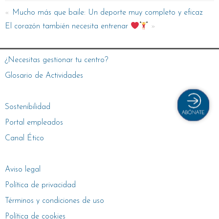
Mucho más que baile: Un deporte muy completo y eficaz
El corazón también necesita entrenar
¿Necesitas gestionar tu centro?
Glosario de Actividades
Sostenibilidad
Portal empleados
Canal Ético
Aviso legal
Política de privacidad
Términos y condiciones de uso
Política de cookies