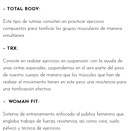
– TOTAL BODY:
Este tipo de rutinas consisten en practicar ejercicios
compuestos para tonificar los grupos musculares de manera
simultánea.
– TRX:
Consiste en realizar ejercicios en suspensión: con la ayuda de
unas cintas especiales, suspendemos en el aire parte del peso
de nuestro cuerpo de manera que los músculos que han de
realizar el movimiento tienen en este peso una resistencia para
una tonificación efectiva.
– WOMAN FIT:
Sistema de entrenamiento enfocado al público femenino que
engloba trabajo de fuerza, resistencia, así como core, suelo
pélvico y técnica de ejercicios.