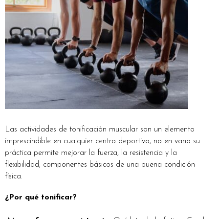
Las actividades de tonificación muscular son un elemento
imprescindible en cualquier centro deportivo, no en vano su
práctica permite mejorar la fuerza, la resistencia y la
flexibilidad, componentes básicos de una buena condición
física.
¿Por qué tonificar?