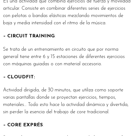
Es una actividad que combina ejercicios de fuerza y movilidad
articular. Consiste en combinar diferentes series de ejercicios
con pelotas o bandas elásticas mezclando movimientos de
baja y media intensidad con el ritmo de la música.
– CIRCUIT TRAINING
:
Se trata de un entrenamiento en circuito que por norma
general tiene entre 6 y 15 estaciones de diferentes ejercicios
con máquinas guiadas o con material accesorio.
– CLOUDFIT:
Actividad dirigida, de 30 minutos, que utiliza como soporte
varias pantallas donde se proyectan ejercicios, tiempos,
materiales… Todo esto hace la actividad dinámica y divertida,
sin perder la esencia del trabajo de core tradicional.
– CORE EXPRÉS
: