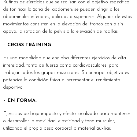
Rutinas de ejercicios que se realizan con el objetivo específico
de tonificar la zona del abdomen; se pueden dirigir a los
abdominales inferiores, oblicuos o superiores. Algunos de estos
movimientos consisten en la elevación del tronco con o sin
apoyo, la rotación de la pelvis o la elevación de rodillas.
– CROSS TRAINING
Es una modalidad que engloba diferentes ejercicios de alta
intensidad, tanto de fuerza como cardiovasculares, para
trabajar todos los grupos musculares. Su principal objetivo es
potenciar la condición física e incrementar el rendimiento
deportivo.
– EN FORMA:
Ejercicios de bajo impacto y efecto localizado para mantener
o desarrollar la movilidad, elasticidad y tono muscular,
utilizando el propio peso corporal o material auxiliar.