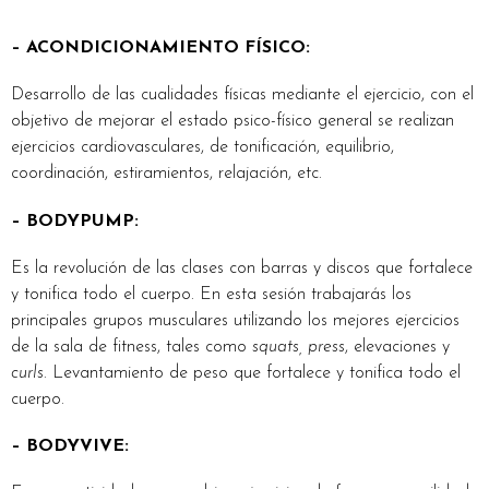
– ACONDICIONAMIENTO FÍSICO:
Desarrollo de las cualidades físicas mediante el ejercicio, con el
objetivo de mejorar el estado psico-físico general se realizan
ejercicios cardiovasculares, de tonificación, equilibrio,
coordinación, estiramientos, relajación, etc.
–
BODYPUMP:
Es la revolución de las clases con barras y discos que fortalece
y tonifica todo el cuerpo. En esta sesión trabajarás los
principales grupos musculares utilizando los mejores ejercicios
de la sala de fitness, tales como
squats, press
, elevaciones y
curls
. Levantamiento de peso que fortalece y tonifica todo el
cuerpo.
– BODYVIVE: