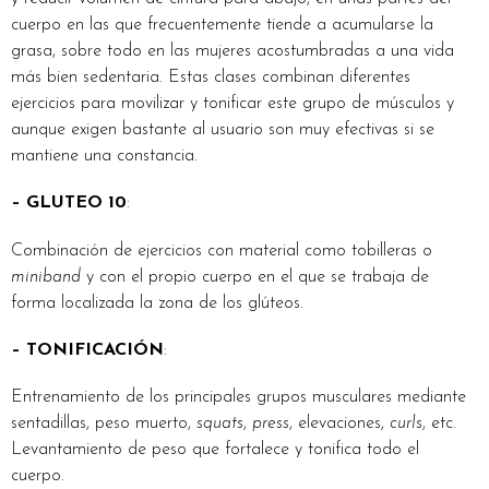
cuerpo en las que frecuentemente tiende a acumularse la
grasa, sobre todo en las mujeres acostumbradas a una vida
más bien sedentaria. Estas clases combinan diferentes
ejercicios para movilizar y tonificar este grupo de músculos y
aunque exigen bastante al usuario son muy efectivas si se
mantiene una constancia.
– GLUTEO 10
:
Combinación de ejercicios con material como tobilleras o
miniband
y con el propio cuerpo en el que se trabaja de
forma localizada la zona de los glúteos.
– TONIFICACIÓN
:
Entrenamiento de los principales grupos musculares mediante
sentadillas, peso muerto,
squats
,
press
, elevaciones,
curls
, etc.
Levantamiento de peso que fortalece y tonifica todo el
cuerpo.