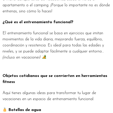
apartamento o el camping. ¡Porque lo importante no es dónde
entrenas, sino cómo lo haces!
¿Qué es el entrenamiento funcional?
El entrenamiento funcional se basa en ejercicios que imitan
movimientos de la vida diaria, mejorando fuerza, equilibrio,
coordinación y resistencia. Es ideal para todas las edades y
niveles, y se puede adaptar fácilmente a cualquier entorno…
¡Incluso en vacaciones!
Objetos cotidianos que se convierten en herramientas
fitness
Aquí tienes algunas ideas para transformar tu lugar de
vacaciones en un espacio de entrenamiento funcional:
Botellas de agua