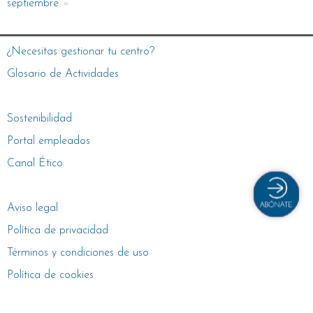
septiembre
¿Necesitas gestionar tu centro?
Glosario de Actividades
Sostenibilidad
Portal empleados
Canal Ético
Aviso legal
Política de privacidad
Términos y condiciones de uso
Política de cookies