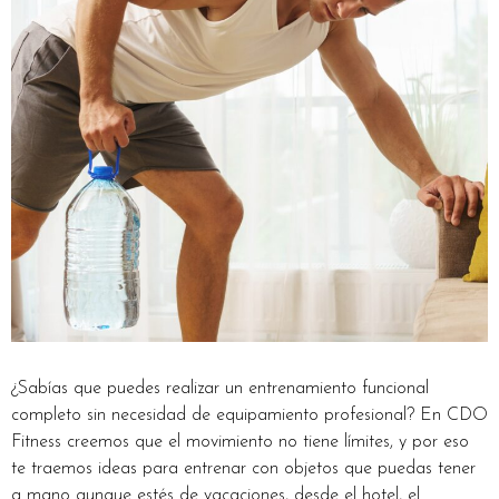
¿Sabías que puedes realizar un entrenamiento funcional
completo sin necesidad de equipamiento profesional? En CDO
Fitness creemos que el movimiento no tiene límites, y por eso
te traemos ideas para entrenar con objetos que puedas tener
a mano aunque estés de vacaciones, desde el hotel, el