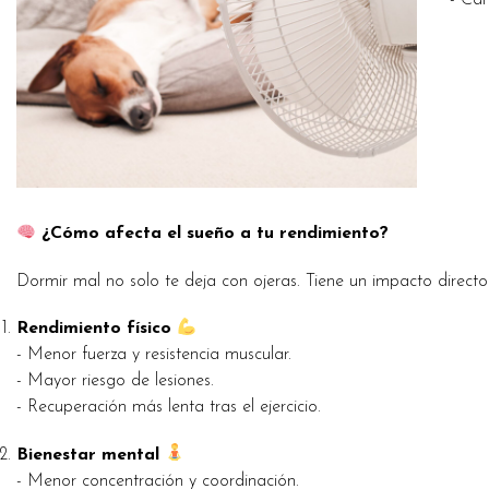
- Cam
¿Cómo afecta el sueño a tu rendimiento?
Dormir mal no solo te deja con ojeras. Tiene un impacto directo
Rendimiento físico
- Menor fuerza y resistencia muscular.
- Mayor riesgo de lesiones.
- Recuperación más lenta tras el ejercicio.
Bienestar mental
- Menor concentración y coordinación.