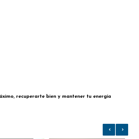
máximo, recuperarte bien y mantener tu energía