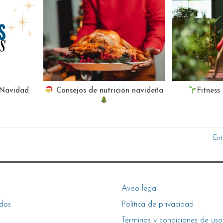
 Navidad
Consejos de nutrición navideña
Fitness
Ent
Aviso legal
dos
Política de privacidad
Términos y condiciones de uso