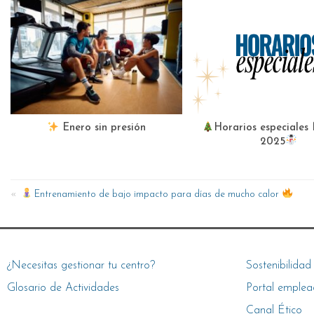
Enero sin presión
Horarios especiales
2025
Entrenamiento de bajo impacto para días de mucho calor
¿Necesitas gestionar tu centro?
Sostenibilidad
Glosario de Actividades
Portal emplea
Canal Ético