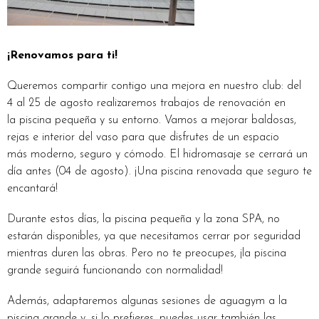
¡Renovamos para ti!
Queremos compartir contigo una mejora en nuestro club: del
4 al 25 de agosto realizaremos trabajos de renovación en
la piscina pequeña y su entorno. Vamos a mejorar baldosas,
rejas e interior del vaso para que disfrutes de un espacio
más moderno, seguro y cómodo. El hidromasaje se cerrará un
día antes (04 de agosto). ¡Una piscina renovada que seguro te
encantará!
Durante estos días, la piscina pequeña y la zona SPA, no
estarán disponibles, ya que necesitamos cerrar por seguridad
mientras duren las obras. Pero no te preocupes, ¡la piscina
grande seguirá funcionando con normalidad!
Además, adaptaremos algunas sesiones de aguagym a la
piscina grande y, si lo prefieres, puedes usar también las