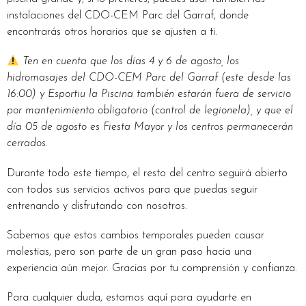
instalaciones del CDO-CEM Parc del Garraf, donde
encontrarás otros horarios que se ajusten a ti.
Ten en cuenta que los días 4 y 6 de agosto, los
hidromasajes del CDO-CEM Parc del Garraf (este desde las
16:00) y Esportiu la Piscina también estarán fuera de servicio
por mantenimiento obligatorio (control de legionela), y que el
día 05 de agosto es Fiesta Mayor y los centros permanecerán
cerrados.
Durante todo este tiempo, el resto del centro seguirá abierto
con todos sus servicios activos para que puedas seguir
entrenando y disfrutando con nosotros.
Sabemos que estos cambios temporales pueden causar
molestias, pero son parte de un gran paso hacia una
experiencia aún mejor. Gracias por tu comprensión y confianza.
Para cualquier duda, estamos aquí para ayudarte en