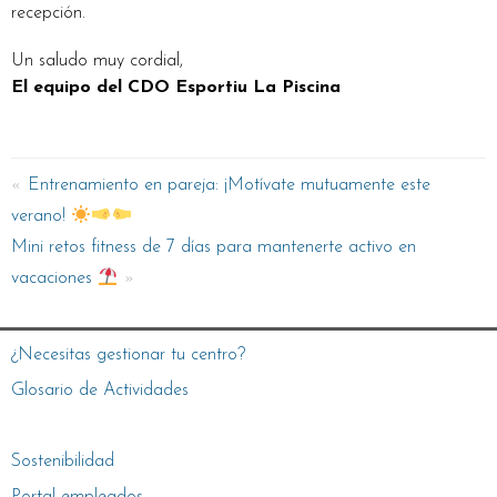
recepción.
Un saludo muy cordial,
El equipo del CDO Esportiu La Piscina
Entrenamiento en pareja: ¡Motívate mutuamente este
verano!
Mini retos fitness de 7 días para mantenerte activo en
vacaciones
¿Necesitas gestionar tu centro?
Glosario de Actividades
Sostenibilidad