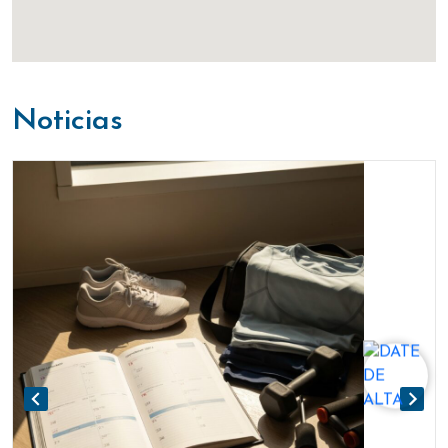
noticias