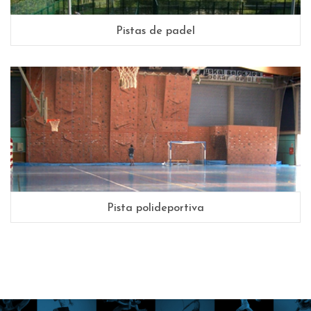
Pistas de padel
Pista polideportiva