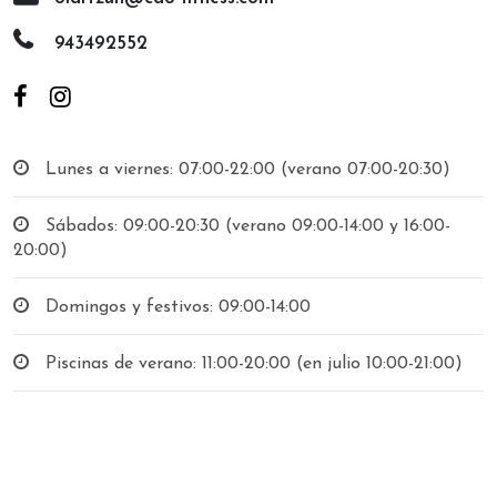
943492552
Lunes a viernes: 07:00-22:00 (verano 07:00-20:30)
Sábados: 09:00-20:30 (verano 09:00-14:00 y 16:00-
20:00)
Domingos y festivos: 09:00-14:00
Piscinas de verano: 11:00-20:00 (en julio 10:00-21:00)