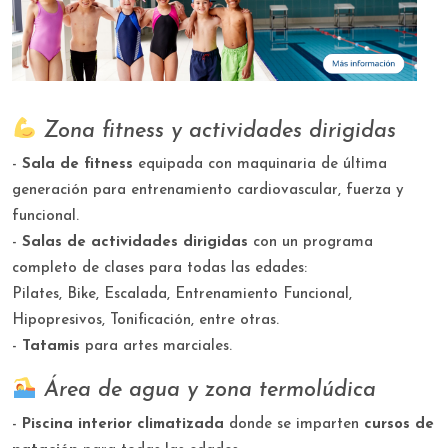
Zona fitness y actividades dirigidas
-
Sala de fitness
equipada con maquinaria de última
generación para entrenamiento cardiovascular, fuerza y
funcional.
-
Salas de actividades dirigidas
con un programa
completo de clases para todas las edades:
Pilates, Bike, Escalada, Entrenamiento Funcional,
Hipopresivos, Tonificación, entre otras.
-
Tatamis
para artes marciales.
Área de agua y zona termolúdica
-
Piscina interior climatizada
donde se imparten
cursos de