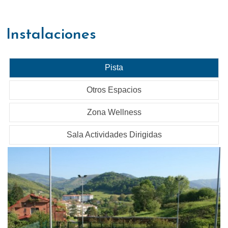
instalaciones
Pista
Otros Espacios
Zona Wellness
Sala Actividades Dirigidas