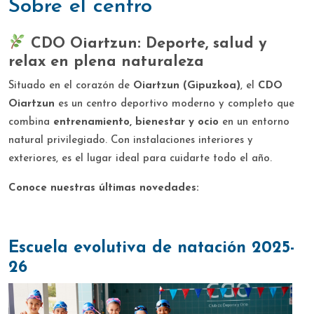
sobre el centro
CDO Oiartzun: Deporte, salud y
relax en plena naturaleza
Situado en el corazón de
Oiartzun (Gipuzkoa)
, el
CDO
Oiartzun
es un centro deportivo moderno y completo que
combina
entrenamiento, bienestar y ocio
en un entorno
natural privilegiado. Con instalaciones interiores y
exteriores, es el lugar ideal para cuidarte todo el año.
Conoce nuestras últimas novedades:
Escuela evolutiva de natación 2025-
26