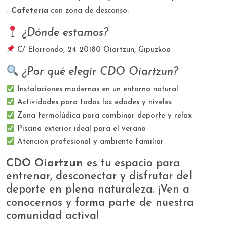
-
Cafetería
con zona de descanso.
¿Dónde estamos?
C/ Elorrondo, 24 20180 Oiartzun, Gipuzkoa
¿Por qué elegir CDO Oiartzun?
​ Instalaciones modernas en un entorno natural
​ Actividades para todas las edades y niveles
​ Zona termolúdica para combinar deporte y relax
​ Piscina exterior ideal para el verano
​ Atención profesional y ambiente familiar
CDO Oiartzun
es tu espacio para
entrenar, desconectar y disfrutar del
deporte en plena naturaleza. ¡Ven a
conocernos y forma parte de nuestra
comunidad activa!