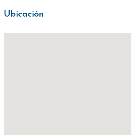
ubicación