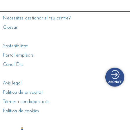
Necessites gestionar el teu centre?
Glossari
Sostenibilitat
Portal empleats
Canal Ètic
Avís legal
Política de privacitat
Termes i condicions d’ús
Política de cookies