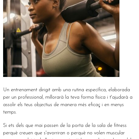
Un entrenament dirigit amb una rutina específica, elaborada
per un professional, millorarà la teva forma física i t'ajudarà a
assolir els teus objectius de manera més eficaç i en menys
temps.
Si ets dels que mai passen de la porta de la sala de fitness
perquè creuen que s'avorriran o perquè no volen muscular