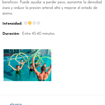
beneficios. Puede ayudar a perder peso, aumentar la densidad
ósea y reducir la presión arterial alta y mejorar el estado de
ánimo.
Intensidad:
Duración:
Entre 45-60 minutos.
glosario