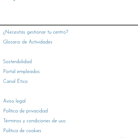
¿Necesitas gestionar tu centro?
Glosario de Actividades
Sostenibilidad
Portal empleados
Canal Ético
Aviso legal
Política de privacidad
Términos y condiciones de uso
Política de cookies