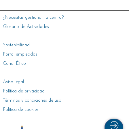
¿Necesitas gestionar tu centro?
Glosario de Actividades
Sostenibilidad
Portal empleados
Canal Ético
Aviso legal
Política de privacidad
Términos y condiciones de uso
Política de cookies