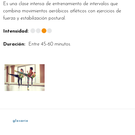
Es una clase intensa de entrenamiento de intervalos que
combina movimientos aeróbicos atléticos con ejercicios de
fuerza y estabilización postural.
Intensidad:
Duración:
Entre 45-60 minutos.
glosario