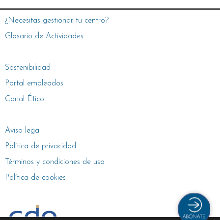
¿Necesitas gestionar tu centro?
Glosario de Actividades
Sostenibilidad
Portal empleados
Canal Ético
Aviso legal
Política de privacidad
Términos y condiciones de uso
Política de cookies