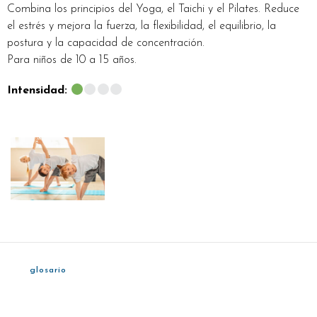
Combina los principios del Yoga, el Taichi y el Pilates. Reduce
el estrés y mejora la fuerza, la flexibilidad, el equilibrio, la
postura y la capacidad de concentración.
Para niños de 10 a 15 años.
Intensidad:
glosario