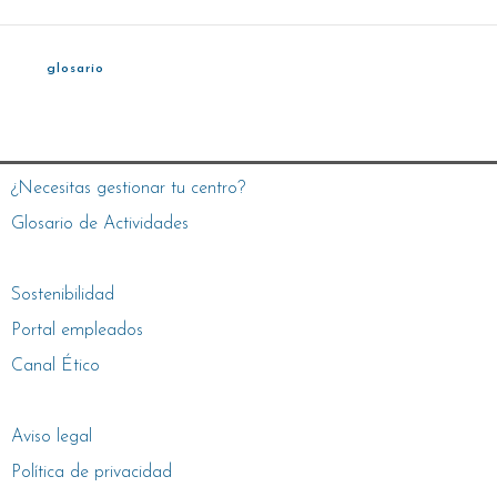
glosario
¿Necesitas gestionar tu centro?
Glosario de Actividades
Sostenibilidad
Portal empleados
Canal Ético
Aviso legal
Política de privacidad