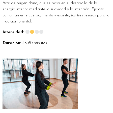
Arte de origen chino, que se basa en el desarrollo de la
energía interior mediante la suavidad y la intención. Ejercita
conjuntamente cuerpo, mente y espíritu,
los tres tesoros
para la
tradición oriental.
Intensidad:
Duración:
45-60 minutos.