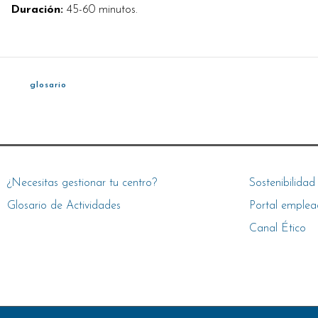
Duración:
45-60 minutos.
glosario
¿Necesitas gestionar tu centro?
Sostenibilidad
Glosario de Actividades
Portal emplea
Canal Ético