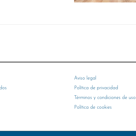
Aviso legal
dos
Política de privacidad
Términos y condiciones de uso
Política de cookies