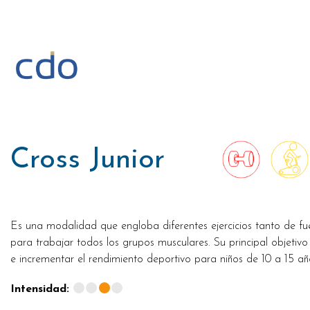
Saltar
al
contenido
Cross Junior
Es una modalidad que engloba diferentes ejercicios tanto de fu
para trabajar todos los grupos musculares. Su principal objetivo 
e incrementar el rendimiento deportivo para niños de 10 a 15 añ
Intensidad: