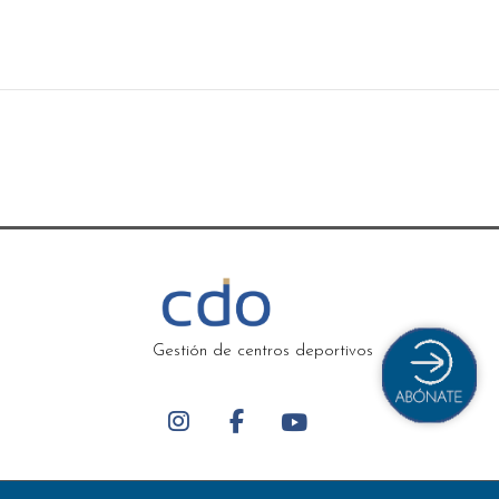
Gestión de centros deportivos