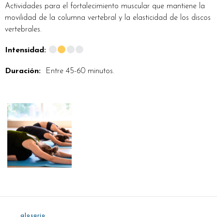
Actividades para el fortalecimiento muscular que mantiene la
movilidad de la columna vertebral y la elasticidad de los discos
vertebrales.
Intensidad:
Duración:
Entre 45-60 minutos.
glosario