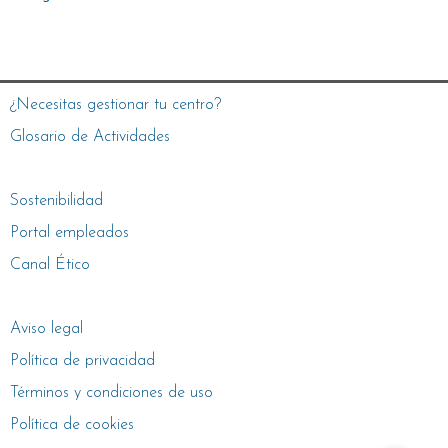
¿Necesitas gestionar tu centro?
Glosario de Actividades
Sostenibilidad
Portal empleados
Canal Ético
Aviso legal
Política de privacidad
Términos y condiciones de uso
Política de cookies