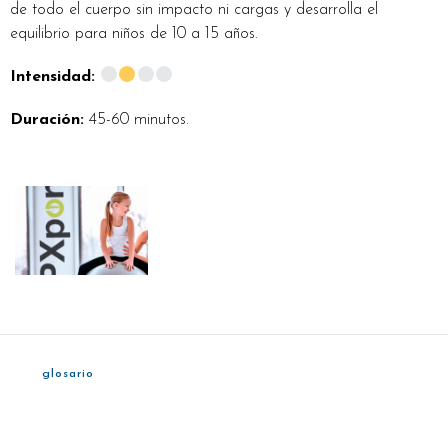
de todo el cuerpo sin impacto ni cargas y desarrolla el
equilibrio para niños de 10 a 15 años.
Intensidad:
Duración:
45-60 minutos.
glosario