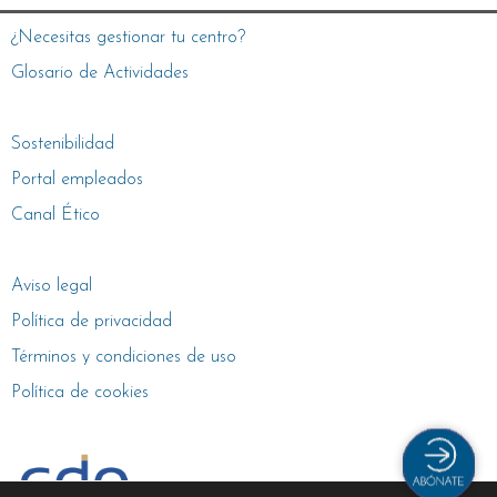
¿Necesitas gestionar tu centro?
Glosario de Actividades
Sostenibilidad
Portal empleados
Canal Ético
Aviso legal
Política de privacidad
Términos y condiciones de uso
Política de cookies