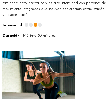
Entrenamiento interválico y de alta intensidad con patrones de
movimiento integrados que incluyan aceleración, estabilización
y desaceleración.
Intensidad:
Duración:
Máximo 30 minutos.