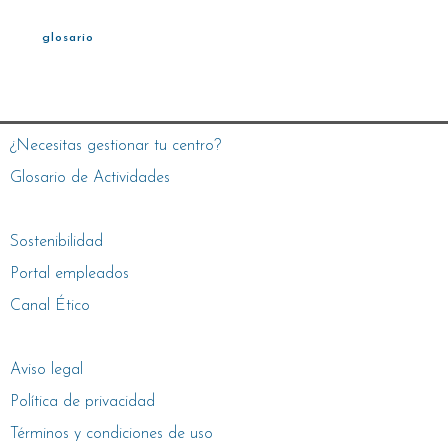
glosario
¿Necesitas gestionar tu centro?
Glosario de Actividades
Sostenibilidad
Portal empleados
Canal Ético
Aviso legal
Política de privacidad
Términos y condiciones de uso