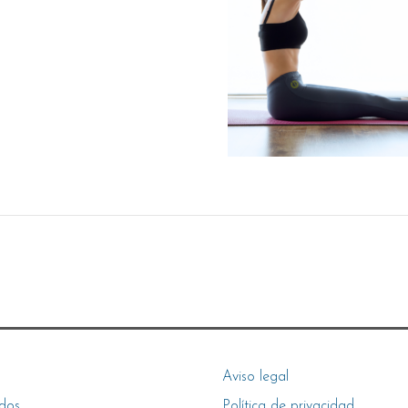
Aviso legal
dos
Política de privacidad