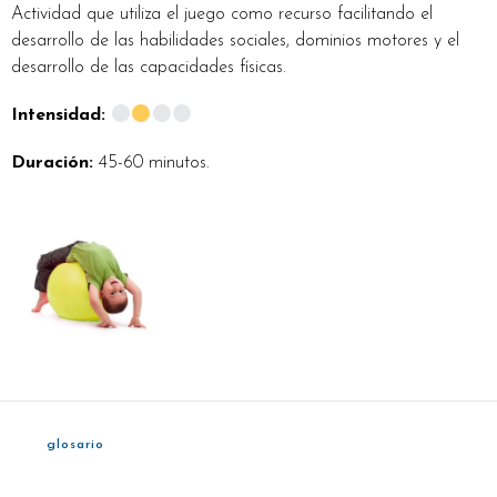
Actividad que utiliza el juego como recurso facilitando el
desarrollo de las habilidades sociales, dominios motores y el
desarrollo de las capacidades físicas.
Intensidad:
Duración:
45-60 minutos.
glosario