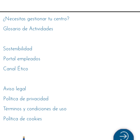
¿Necesitas gestionar tu centro?
Glosario de Actividades
Sostenibilidad
Portal empleados
Canal Ético
Aviso legal
Política de privacidad
Términos y condiciones de uso
Política de cookies