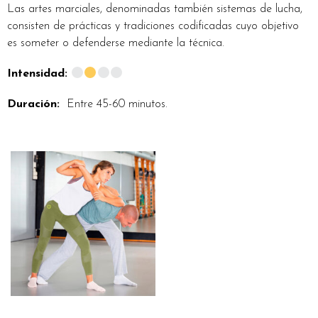
Las artes marciales, denominadas también sistemas de lucha,
consisten de prácticas y tradiciones codificadas cuyo objetivo
es someter o defenderse mediante la técnica.
Intensidad:
Duración:
Entre 45-60 minutos.