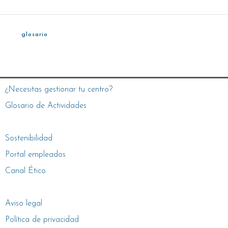
glosario
¿Necesitas gestionar tu centro?
Glosario de Actividades
Sostenibilidad
Portal empleados
Canal Ético
Aviso legal
Política de privacidad