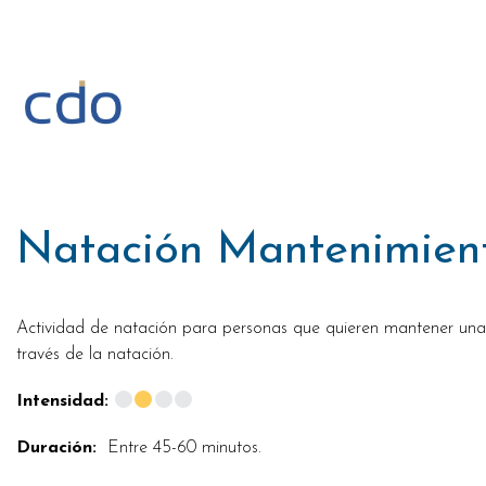
Saltar
al
contenido
Natación Mantenimien
Actividad de natación para personas que quieren mantener una 
través de la natación.
Intensidad:
Duración:
Entre 45-60 minutos.