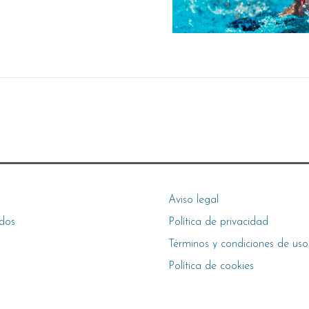
Aviso legal
dos
Política de privacidad
Términos y condiciones de uso
Política de cookies