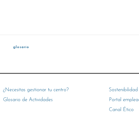
glosario
¿Necesitas gestionar tu centro?
Sostenibilidad
Glosario de Actividades
Portal emplea
Canal Ético