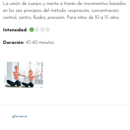
La unión de cuerpo y mente a través de movimientos basados
en los seis principios del método: respiración, concentración,
control, centro, fluidez, precisión. Para niños de 10 a 15 años.
Intensidad:
Duración:
45-60 minutos.
glosario