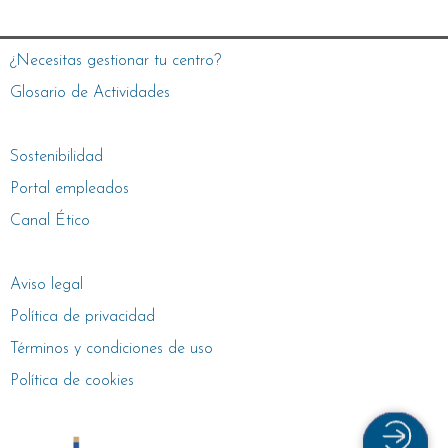
¿Necesitas gestionar tu centro?
Glosario de Actividades
Sostenibilidad
Portal empleados
Canal Ético
Aviso legal
Política de privacidad
Términos y condiciones de uso
Política de cookies