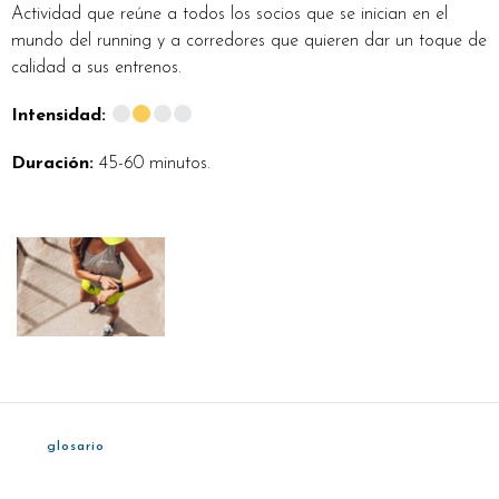
Actividad que reúne a todos los socios que se inician en el
mundo del running y a corredores que quieren dar un toque de
calidad a sus entrenos.
Intensidad:
Duración:
45-60 minutos.
glosario