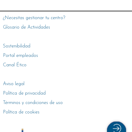
¿Necesitas gestionar tu centro?
Glosario de Actividades
Sostenibilidad
Portal empleados
Canal Ético
Aviso legal
Política de privacidad
Términos y condiciones de uso
Política de cookies