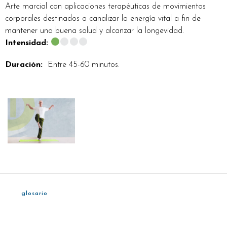
Arte marcial con aplicaciones terapéuticas de movimientos
corporales destinados a canalizar la energía vital a fin de
mantener una buena salud y alcanzar la longevidad.
Intensidad:
Duración:
Entre 45-60 minutos.
glosario