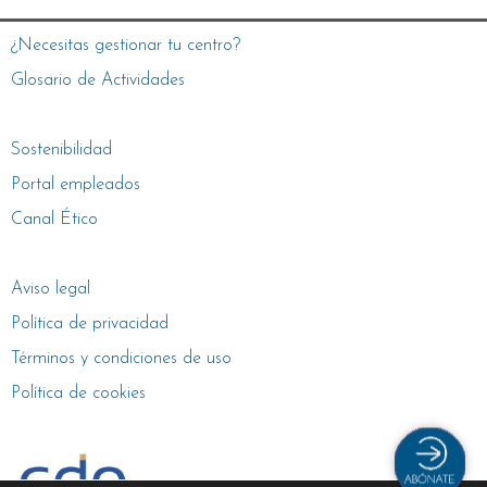
¿Necesitas gestionar tu centro?
Glosario de Actividades
Sostenibilidad
Portal empleados
Canal Ético
Aviso legal
Política de privacidad
Términos y condiciones de uso
Política de cookies