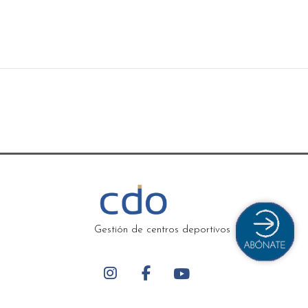
Gestión de centros deportivos