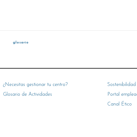
glosario
¿Necesitas gestionar tu centro?
Sostenibilidad
Glosario de Actividades
Portal emplea
Canal Ético