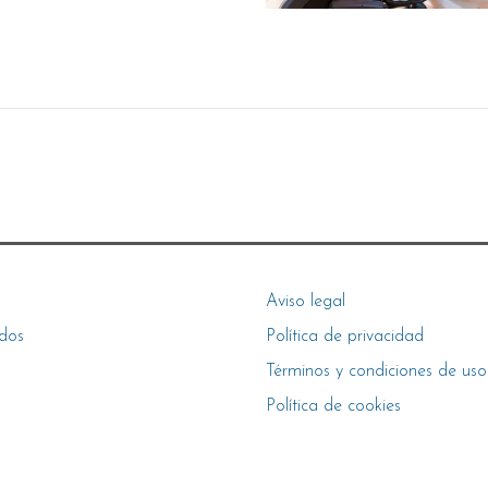
Aviso legal
dos
Política de privacidad
Términos y condiciones de uso
Política de cookies