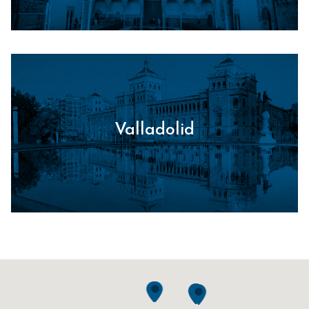
Valladolid