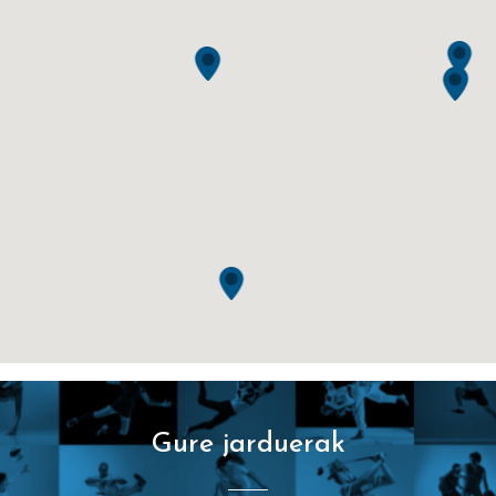
Gure jarduerak