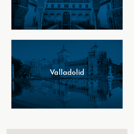
Valladolid