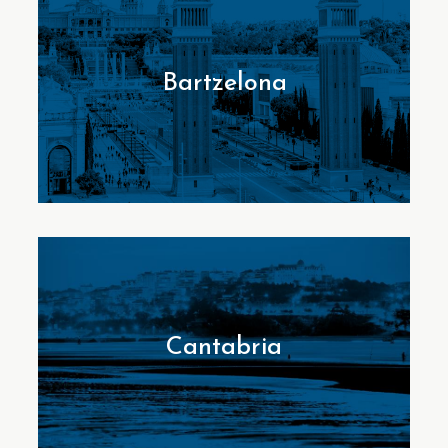
Bartzelona
Cantabria