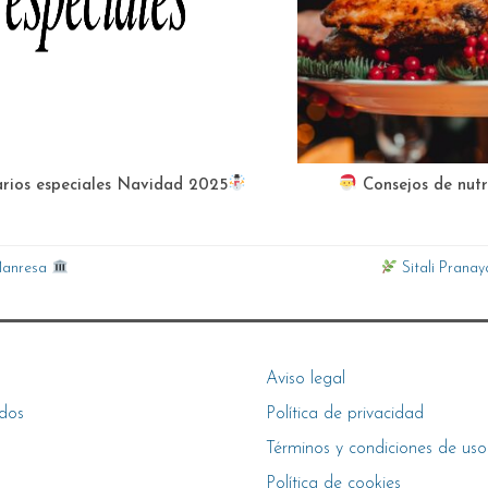
rios especiales Navidad 2025
Consejos de nut
 Manresa
Sitali Pranay
Aviso legal
dos
Política de privacidad
Términos y condiciones de uso
Política de cookies