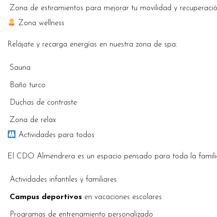
Zona de estiramientos para mejorar tu movilidad y recuperació
Zona wellness
Relájate y recarga energías en nuestra zona de spa:
Sauna
Baño turco
Duchas de contraste
Zona de relax
Actividades para todos
El CDO Almendrera es un espacio pensado para toda la famili
Actividades infantiles y familiares
Campus deportivos
en vacaciones escolares
Programas de entrenamiento personalizado