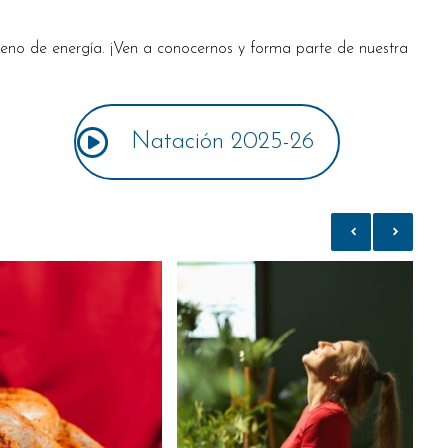
lleno de energía. ¡Ven a conocernos y forma parte de nuestra
Natación 2025-26