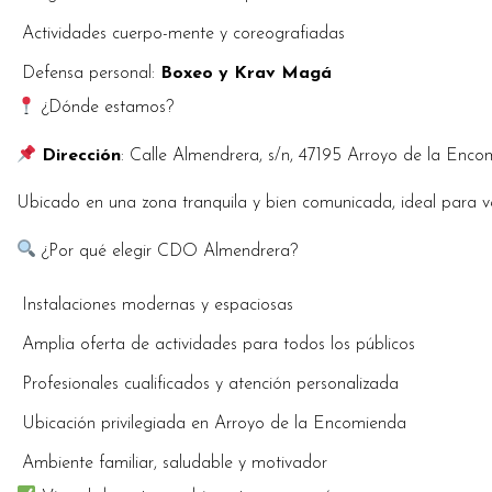
Actividades cuerpo-mente y coreografiadas
Defensa personal:
Boxeo y Krav Magá
¿Dónde estamos?
Dirección
: Calle Almendrera, s/n, 47195 Arroyo de la Enco
Ubicado en una zona tranquila y bien comunicada, ideal para ve
¿Por qué elegir CDO Almendrera?
Instalaciones modernas y espaciosas
Amplia oferta de actividades para todos los públicos
Profesionales cualificados y atención personalizada
Ubicación privilegiada en Arroyo de la Encomienda
Ambiente familiar, saludable y motivador