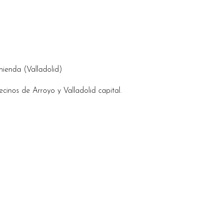
mienda (Valladolid)
cinos de Arroyo y Valladolid capital.