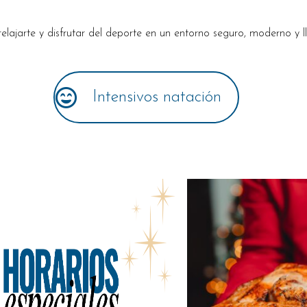
elajarte y disfrutar del deporte en un entorno seguro, moderno y 
Intensivos natación