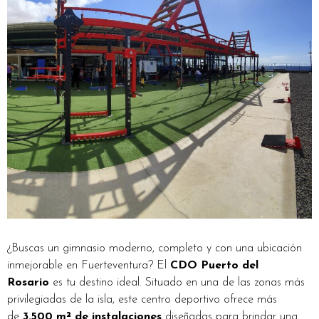
¿Buscas un gimnasio moderno, completo y con una ubicación
inmejorable en Fuerteventura? El
CDO Puerto del
Rosario
es tu destino ideal. Situado en una de las zonas más
privilegiadas de la isla, este centro deportivo ofrece más
de
3.500 m² de instalaciones
diseñadas para brindar una