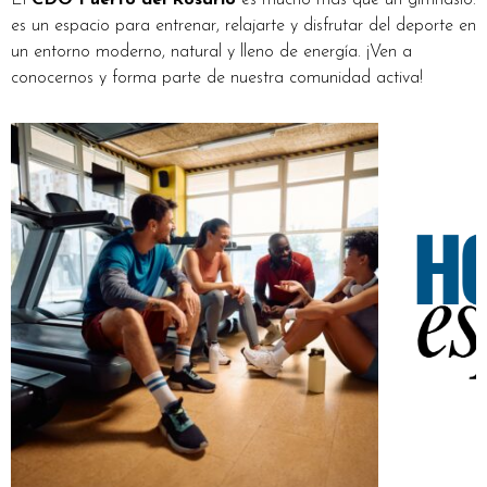
El
CDO Puerto del Rosario
es mucho más que un gimnasio:
es un espacio para entrenar, relajarte y disfrutar del deporte en
un entorno moderno, natural y lleno de energía. ¡Ven a
conocernos y forma parte de nuestra comunidad activa!