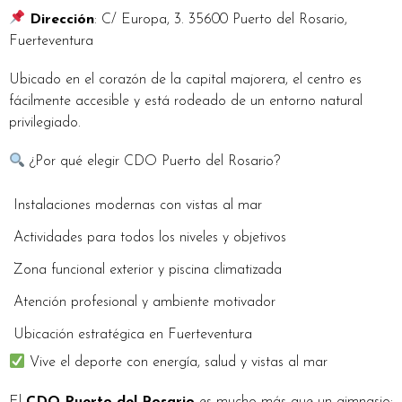
Dirección
: C/ Europa, 3. 35600 Puerto del Rosario,
Fuerteventura
Ubicado en el corazón de la capital majorera, el centro es
fácilmente accesible y está rodeado de un entorno natural
privilegiado.
¿Por qué elegir CDO Puerto del Rosario?
Instalaciones modernas con vistas al mar
Actividades para todos los niveles y objetivos
Zona funcional exterior y piscina climatizada
Atención profesional y ambiente motivador
Ubicación estratégica en Fuerteventura
Vive el deporte con energía, salud y vistas al mar