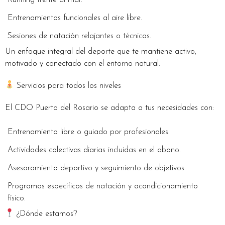
Running frente al mar.
Entrenamientos funcionales al aire libre.
Sesiones de natación relajantes o técnicas.
Un enfoque integral del deporte que te mantiene activo,
motivado y conectado con el entorno natural.
Servicios para todos los niveles
El CDO Puerto del Rosario se adapta a tus necesidades con:
Entrenamiento libre o guiado por profesionales.
Actividades colectivas diarias incluidas en el abono.
Asesoramiento deportivo y seguimiento de objetivos.
Programas específicos de natación y acondicionamiento
físico.
¿Dónde estamos?