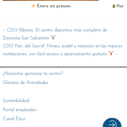
Enero sin presión
Hora
CDO Riberas: El centro deportivo más completo de
Donostia-San Sebastián
CDO Parc del Garraf: Fitness, padel y natación en las mejores
instalaciones, con fácil acceso y aparcamiento gratuito
¿Necesitas gestionar tu centro?
Glosario de Actividades
Sostenibilidad
Portal empleados
Canal Ético