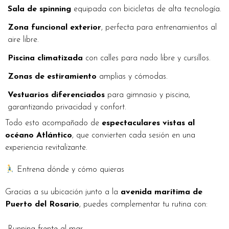
Sala de spinning
equipada con bicicletas de alta tecnología.
Zona funcional exterior
, perfecta para entrenamientos al
aire libre.
Piscina climatizada
con calles para nado libre y cursillos.
Zonas de estiramiento
amplias y cómodas.
Vestuarios diferenciados
para gimnasio y piscina,
garantizando privacidad y confort.
Todo esto acompañado de
espectaculares vistas al
océano Atlántico
, que convierten cada sesión en una
experiencia revitalizante.
Entrena dónde y cómo quieras
Gracias a su ubicación junto a la
avenida marítima de
Puerto del Rosario
, puedes complementar tu rutina con: