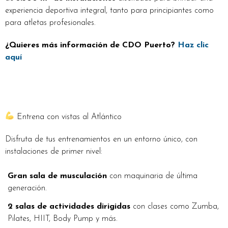
experiencia deportiva integral, tanto para principiantes como
para atletas profesionales.
¿Quieres más información de CDO Puerto?
Haz clic
aquí
Entrena con vistas al Atlántico
Disfruta de tus entrenamientos en un entorno único, con
instalaciones de primer nivel:
Gran sala de musculación
con maquinaria de última
generación.
2 salas de actividades dirigidas
con clases como Zumba,
Pilates, HIIT, Body Pump y más.